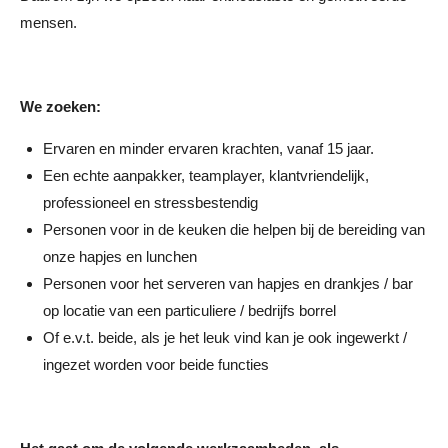
mensen.
We zoeken:
Ervaren en minder ervaren krachten, vanaf 15 jaar.
Een echte aanpakker, teamplayer, klantvriendelijk,
professioneel en stressbestendig
Personen voor in de keuken die helpen bij de bereiding van
onze hapjes en lunchen
Personen voor het serveren van hapjes en drankjes / bar
op locatie van een particuliere / bedrijfs borrel
Of e.v.t. beide, als je het leuk vind kan je ook ingewerkt /
ingezet worden voor beide functies