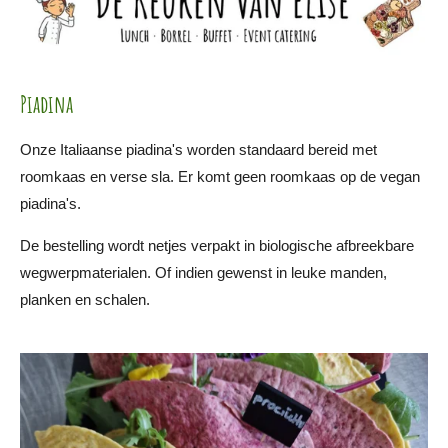
Piadina
Onze Italiaanse piadina's worden standaard bereid met
roomkaas en verse sla. Er komt geen roomkaas op de vegan
piadina's.
De bestelling wordt netjes verpakt in biologische afbreekbare
wegwerpmaterialen. Of indien gewenst in leuke manden,
planken en schalen.