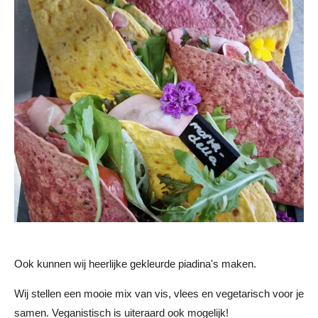
Ook kunnen wij heerlijke gekleurde piadina's maken.
Wij stellen een mooie mix van vis, vlees en vegetarisch voor je
samen. Veganistisch is uiteraard ook mogelijk!