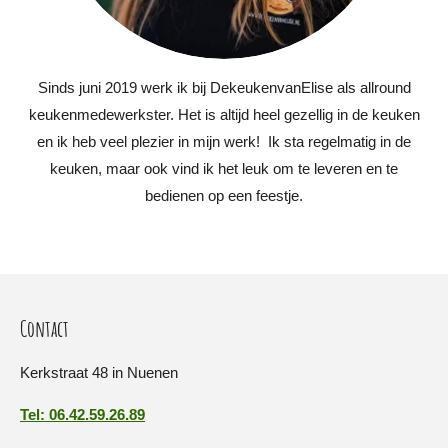
Sinds juni 2019 werk ik bij DekeukenvanElise als allround
keukenmedewerkster. Het is altijd heel gezellig in de keuken
en ik heb veel plezier in mijn werk! Ik sta regelmatig in de
keuken, maar ook vind ik het leuk om te leveren en te
bedienen op een feestje.
Contact
Kerkstraat 48 in Nuenen
Tel: 06.42.59.26.89