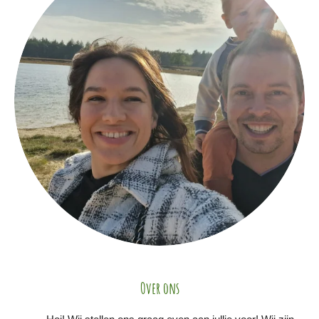
Over ons