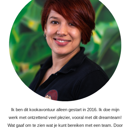
Ik ben dit kookavontuur alleen gestart in 2016. Ik doe mijn
werk met ontzettend veel plezier, vooral met dit dreamteam!
Wat gaaf om te zien wat je kunt bereiken met een team. Door