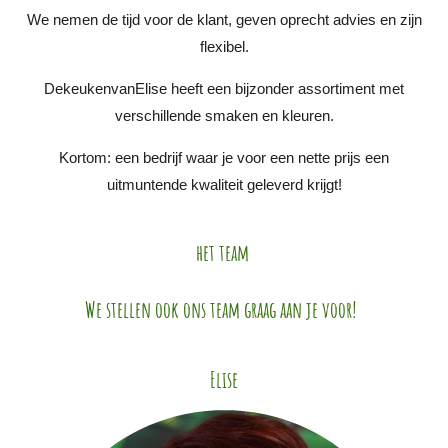
We nemen de tijd voor de klant, geven oprecht advies en zijn
flexibel.
DekeukenvanElise heeft een bijzonder assortiment met
verschillende smaken en kleuren.
Kortom: een bedrijf waar je voor een nette prijs een
uitmuntende kwaliteit geleverd krijgt!
het team
We stellen ook ons team graag aan je voor!
Elise