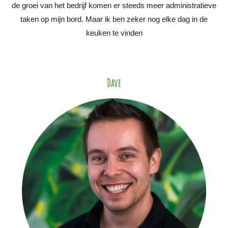
de groei van het bedrijf komen er steeds meer administratieve
taken op mijn bord. Maar ik ben zeker nog elke dag in de
keuken te vinden
Dave