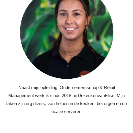
Naast mijn opleiding Ondernemersschap & Retail
Management werk ik sinds 2018 bij DekeukenvanElise. Mijn
taken zijn erg divers, van helpen in de keuken, bezorgen en op
locatie serveren.