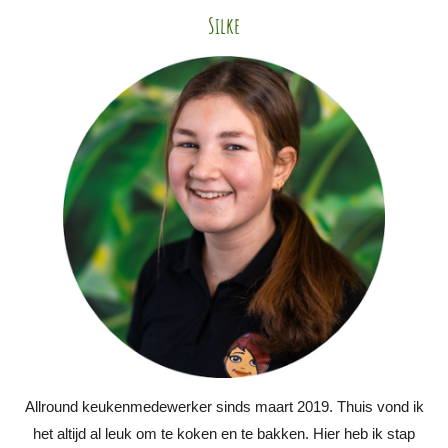
Silke
Allround keukenmedewerker s
inds maart 2019. Thuis vond ik
het altijd al leuk om te koken en te bakken. Hier heb ik stap