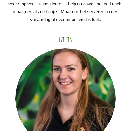
voor stap veel kunnen leren. Ik help nu zowel met de Lunch,
maaltijden als de hapjes. Maar ook het serveren op een
verjaardag of evenement vind ik leuk.
Evelien